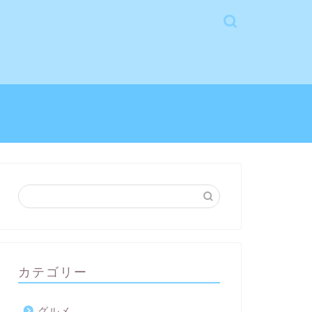
カテゴリー
グルメ