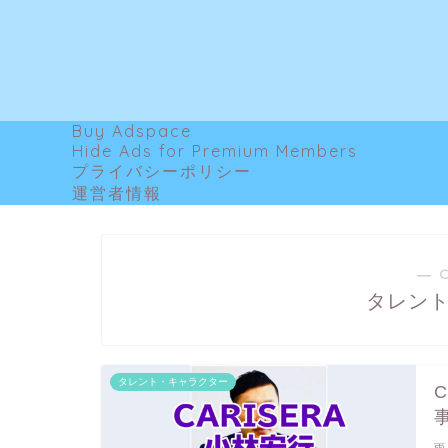
Buy Adspace
Hide Ads for Premium Members
プライバシーポリシー
運営者情報
― 
タレン
タレント・キャラクター