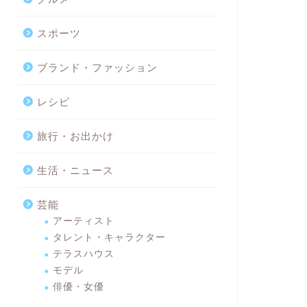
スポーツ
ブランド・ファッション
レシピ
旅行・お出かけ
生活・ニュース
芸能
アーティスト
タレント・キャラクター
テラスハウス
モデル
俳優・女優