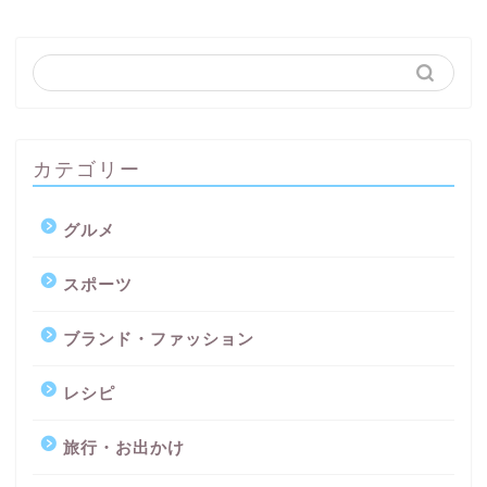
カテゴリー
グルメ
スポーツ
ブランド・ファッション
レシピ
旅行・お出かけ