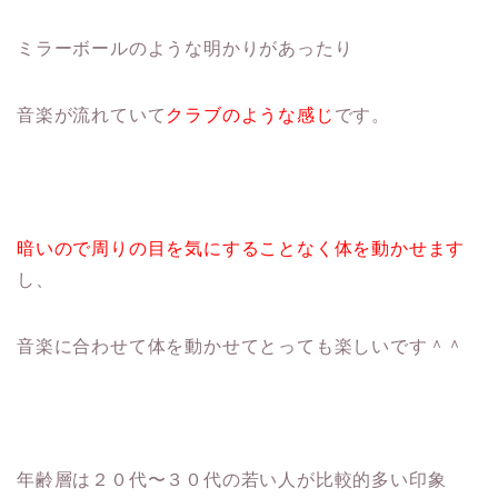
ミラーボールのような明かりがあったり
音楽が流れていて
クラブのような感じ
です。
暗いので周りの目を気にすることなく体を動かせます
し、
音楽に合わせて体を動かせてとっても楽しいです＾＾
年齢層は２０代〜３０代の若い人が比較的多い印象