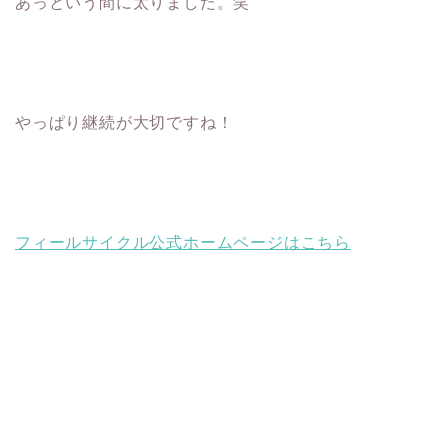
あっという間に太りました。笑
やっぱり継続が大切ですね！
フィールサイクル公式ホームページはこちら