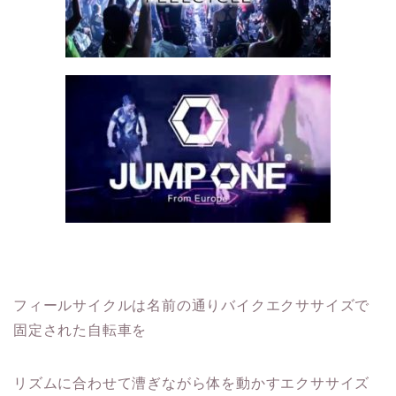
フィールサイクルは名前の通りバイクエクササイズで
固定された自転車を
リズムに合わせて漕ぎながら体を動かすエクササイズ