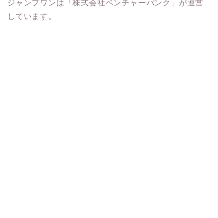
ジャンプワンは「株式会社ベンチャーバンク」が運営
しています。