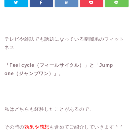
テレビや雑誌でも話題になっている暗闇系のフィット
ネス
「Feel cycle（フィールサイクル）」と「Jump
one（ジャンプワン）」
。
私はどちらも経験したことがあるので、
その時の
効果や感想
も含めてご紹介していきます＾＾