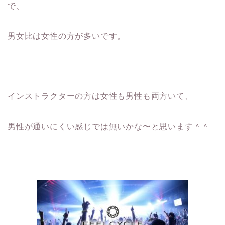
で、
男女比は女性の方が多いです。
インストラクターの方は女性も男性も両方いて、
男性が通いにくい感じでは無いかな〜と思います＾＾