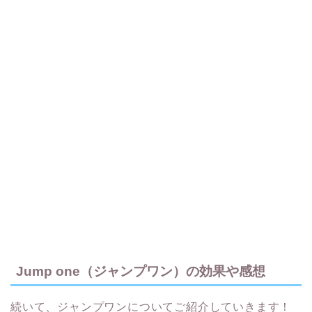
Jump one（ジャンプワン）の効果や感想
続いて、ジャンプワンについてご紹介していきます！