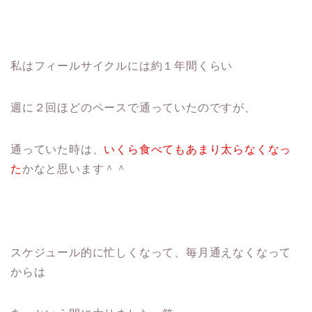
私はフィールサイクルには約１年間くらい
週に２回ほどのペースで通っていたのですが、
通っていた時は、
いくら食べてもあまり太らなくなっ
た
かなと思います＾＾
スケジュール的に忙しくなって、毎月通えなくなって
からは