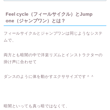
Feel cycle（フィールサイクル）とJump
one（ジャンプワン）とは？
フィールサイクルとジャンプワンは同じようなシステ
ムで、
両方とも暗闇の中で洋楽リズムとインストラクターの
掛け声に合わせて
ダンスのように体を動かすエクササイズです＾＾
暗闇といっても真っ暗ではなくて、