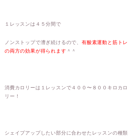
１レッスンは４５分間で
ノンストップで漕ぎ続けるので、
有酸素運動と筋トレ
の両方の効果が得られます
＾＾
消費カロリーは１レッスンで４００〜８００キロカロ
リー！
シェイプアップしたい部分に合わせたレッスンの種類