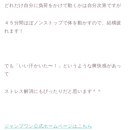
どれだけ自分に負荷をかけて動くかは自分次第ですが
４５分間ほぼノンストップで体を動かすので、結構疲
れます！
でも「いい汗かいた〜！」というような爽快感があっ
て
ストレス解消にもぴったりだと思います＾＾
ジャンプワン公式ホームページはこちら