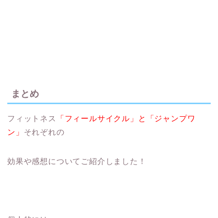
まとめ
フィットネス
「フィールサイクル」と「ジャンプワ
ン」
それぞれの
効果や感想についてご紹介しました！