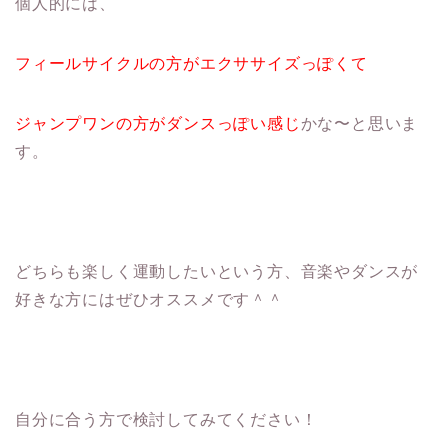
個人的には、
フィールサイクルの方がエクササイズっぽくて
ジャンプワンの方がダンスっぽい感じ
かな〜と思いま
す。
どちらも楽しく運動したいという方、音楽やダンスが
好きな方にはぜひオススメです＾＾
自分に合う方で検討してみてください！