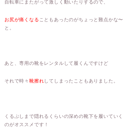
自転車にまたがって激しく動いたりするので、
お尻が痛くなる
こともあったのがちょっと難点かな〜
と。
あと、専用の靴をレンタルして履くんですけど
それで時々
靴擦れ
してしまったこともありました。
くるぶしまで隠れるくらいの深めの靴下を履いていく
のがオススメです！