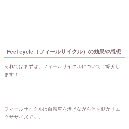
Feel cycle（フィールサイクル）の効果や感想
それではまずは、フィールサイクルについてご紹介し
ます！
フィールサイクルは自転車を漕ぎながら体を動かすエ
クササイズです。