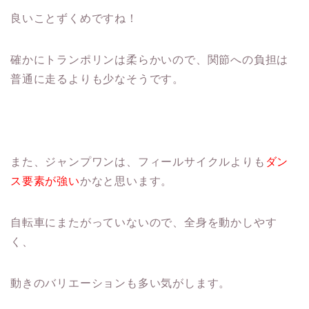
良いことずくめですね！
確かにトランポリンは柔らかいので、関節への負担は
普通に走るよりも少なそうです。
また、ジャンプワンは、フィールサイクルよりも
ダン
ス要素が強い
かなと思います。
自転車にまたがっていないので、全身を動かしやす
く、
動きのバリエーションも多い気がします。