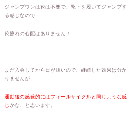
ジャンプワンは靴は不要で、靴下を履いてジャンプす
る感じなので
靴擦れの心配はありません！
まだ入会してから日が浅いので、継続した効果は分か
りませんが
運動後の感覚的にはフィールサイクルと同じような感
じ
かな、と思います。