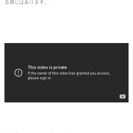
る感じはあります。