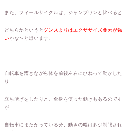
また、フィールサイクルは、ジャンプワンと比べると
どちらかというと
ダンスよりはエクササイズ要素が強
い
かな〜と思います。
自転車を漕ぎながら体を前後左右にひねって動かした
り
立ち漕ぎをしたりと、全身を使った動きもあるのです
が
自転車にまたがっている分、動きの幅は多少制限され