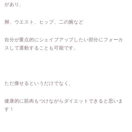
があり、
脚、ウエスト、ヒップ、二の腕など
自分が重点的にシェイプアップしたい部分にフォーカ
スして運動することも可能です。
ただ痩せるというだけでなく、
健康的に筋肉もつけながらダイエットできると思いま
す！