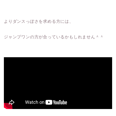
よりダンスっぽさを求める方には、
ジャンプワンの方が合っているかもしれません＾＾