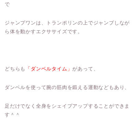
で
ジャンプワンは、トランポリンの上でジャンプしなが
ら体を動かすエクササイズです。
どちらも
「ダンベルタイム」
があって、
ダンベルを使って腕の筋肉を鍛える運動などもあり、
足だけでなく全身をシェイプアップすることができま
す＾＾