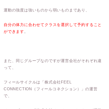
運動の強度は強いものから弱いものまであり、
自分の体力に合わせてクラスを選択して予約すること
ができます
。
また、同じグループなのですが運営会社がそれぞれ違
って、
フィールサイクルは「株式会社FEEL
CONNECTION（フィールコネクション）」の運営
で、