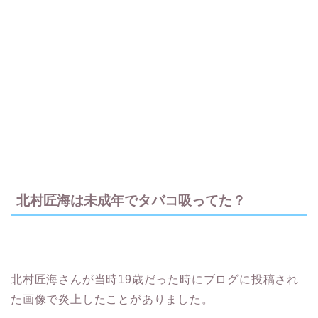
北村匠海は未成年でタバコ吸ってた？
北村匠海さんが当時19歳だった時にブログに投稿され
た画像で炎上したことがありました。