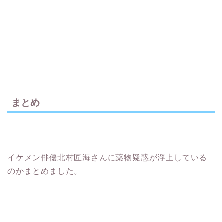
まとめ
イケメン俳優北村匠海さんに薬物疑惑が浮上している
のかまとめました。