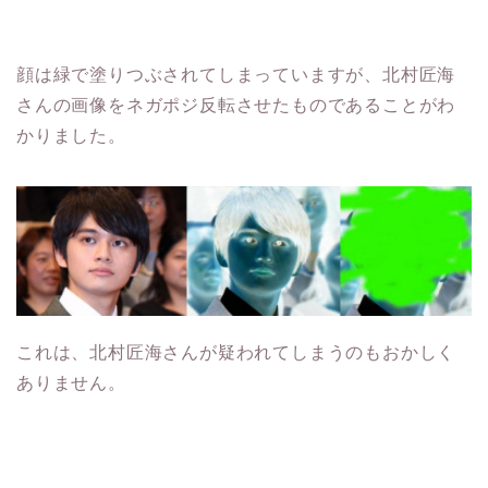
顔は緑で塗りつぶされてしまっていますが、北村匠海
さんの画像をネガポジ反転させたものであることがわ
かりました。
これは、北村匠海さんが疑われてしまうのもおかしく
ありません。