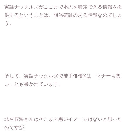
実話ナックルズがここまで本人を特定できる情報を提
供するということは、相当確証のある情報なのでしょ
う。
そして、実話ナックルズで若手俳優Xは「マナーも悪
い」とも書かれています。
北村匠海さんはそこまで悪いイメージはないと思った
のですが、