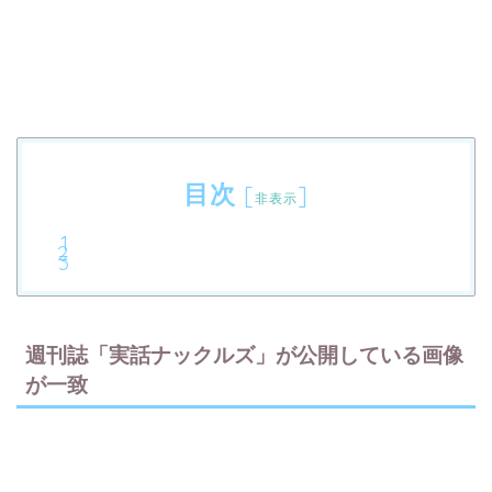
目次
[
]
非表示
週刊誌「実話ナックルズ」が公開している画像
が一致