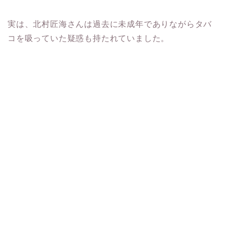
実は、北村匠海さんは過去に未成年でありながらタバ
コを吸っていた疑惑も持たれていました。