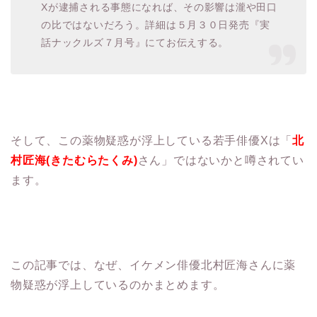
Xが逮捕される事態になれば、その影響は瀧や田口
の比ではないだろう。詳細は５月３０日発売『実
話ナックルズ７月号』にてお伝えする。
そして、この薬物疑惑が浮上している若手俳優Xは「
北
村匠海(きたむらたくみ)
さん」ではないかと噂されてい
ます。
この記事では、なぜ、イケメン俳優北村匠海さんに薬
物疑惑が浮上しているのかまとめます。