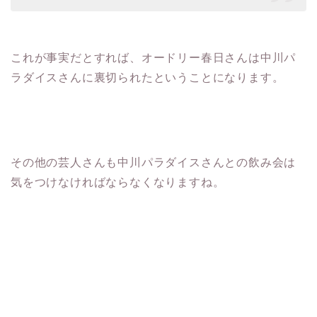
これが事実だとすれば、オードリー春日さんは中川パ
ラダイスさんに裏切られたということになります。
その他の芸人さんも中川パラダイスさんとの飲み会は
気をつけなければならなくなりますね。