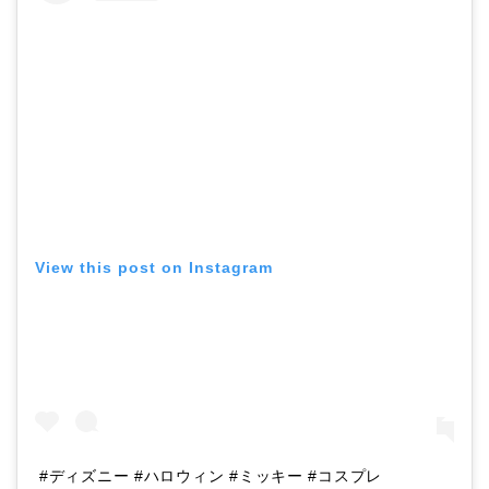
View this post on Instagram
#ディズニー #ハロウィン #ミッキー #コスプレ