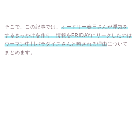
そこで、この記事では、
オードリー春日さんが浮気を
するきっかけを作り、情報をFRIDAYにリークしたのは
ウーマン中川パラダイスさんと噂される理由
について
まとめます。