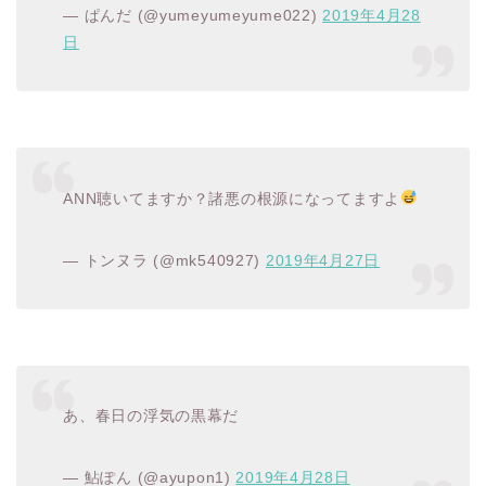
— ぱんだ (@yumeyumeyume022)
2019年4月28
日
ANN聴いてますか？諸悪の根源になってますよ
— トンヌラ (@mk540927)
2019年4月27日
あ、春日の浮気の黒幕だ
— 鮎ぽん (@ayupon1)
2019年4月28日