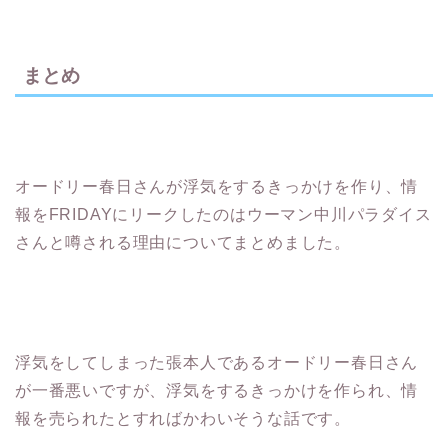
まとめ
オードリー春日さんが浮気をするきっかけを作り、情
報をFRIDAYにリークしたのはウーマン中川パラダイス
さんと噂される理由についてまとめました。
浮気をしてしまった張本人であるオードリー春日さん
が一番悪いですが、浮気をするきっかけを作られ、情
報を売られたとすればかわいそうな話です。