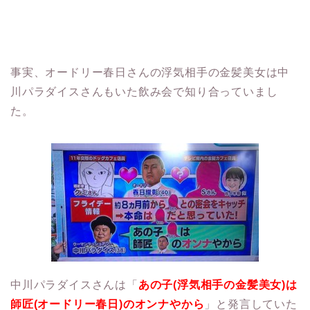
事実、オードリー春日さんの浮気相手の金髪美女は中
川パラダイスさんもいた飲み会で知り合っていまし
た。
中川パラダイスさんは「
あの子(浮気相手の金髪美女)は
師匠(オードリー春日)のオンナやから
」と発言していた