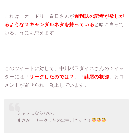
これは、オードリー春日さんが
週刊誌の記者が欲しが
るようなスキャンダルネタを持っている
と暗に言って
いるようにも思えます。
このツイートに対して、中川パラダイスさんのツイッ
ターには「
リークしたのでは？
」「
諸悪の根源
」とコ
メントが寄せられ、炎上しています。
シャレにならない。
まさか、リークしたのは中川さん？！