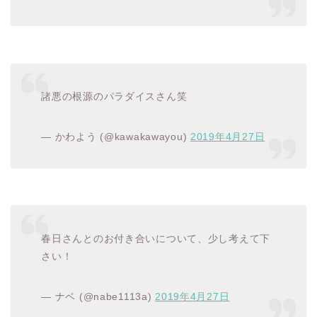
諸悪の根源のパラダイスさん笑
— かわよう (@kawakawayou)
2019年4月27日
春日さんとのお付き合いについて、少し考えて下
さい！
— ナベ (@nabe1113a)
2019年4月27日