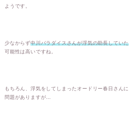
ようです。
少なからず
中川パラダイスさんが浮気の助長していた
可能性は高いですね。
もちろん、浮気をしてしまったオードリー春日さんに
問題がありますが…