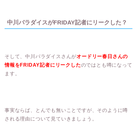
中川パラダイスがFRIDAY記者にリークした？
そして、中川パラダイスさんが
オードリー春日さんの
情報をFRIDAY記者にリークした
のではとも噂になって
ます。
事実ならば、とんでも無いことですが、そのように噂
される理由について見ていきましょう。