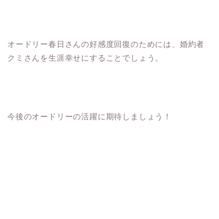
オードリー春日さんの好感度回復のためには、婚約者
クミさんを生涯幸せにすることでしょう。
今後のオードリーの活躍に期待しましょう！