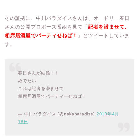
その証拠に、中川パラダイスさんは、オードリー春日
さんの公開プロポーズ番組を見て「
記者を潜ませて、
相席居酒屋でパーティせねば！
」とツイートしていま
す。
春日さんが結婚！！
めでたい
これは記者を潜ませて
相席居酒屋でパーティーせねば！
— 中川パラダイス (@nakaparadise)
2019年4月
18日