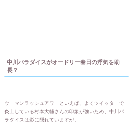
中川パラダイスがオードリー春日の浮気を助
長？
ウーマンラッシュアワーといえば、よくツイッターで
炎上している村本大輔さんの印象が強いため、中川パ
ラダイスは影に隠れていますが、