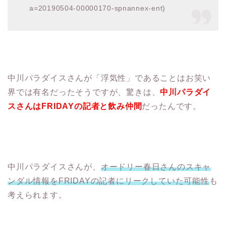
a=20190504-00000170-spnannex-ent)
中川パラダイスさんが「浮気性」であることはお笑い
界では有名だったそうですが、驚きは、
中川パラダイ
スさんはFRIDAYの記者と飲み仲間
だったんです。
中川パラダイスさんが、
オードリー春日さんのスキャ
ンダル情報をFRIDAYの記者にリークしていた可能性
も
考えられます。