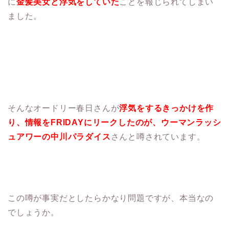
に
金髪美女と浮気をしていた
ことを報じられてしまい
ました。
そんなオードリー春日さんが
浮気をするきっかけを作
り、情報をFRIDAYにリークしたのが、ウーマンラッシ
ュアワーの中川パラダイス
さんと噂されています。
この噂が事実だとしたらかなり問題ですが、本当なの
でしょうか。