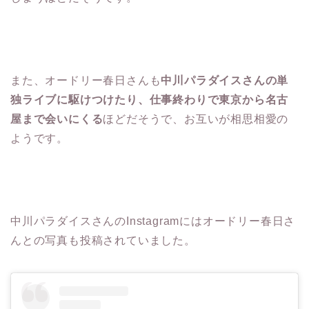
また、オードリー春日さんも
中川パラダイスさんの単
独ライブに駆けつけたり、仕事終わりで東京から名古
屋まで会いにくる
ほどだそうで、お互いが相思相愛の
ようです。
中川パラダイスさんのInstagramにはオードリー春日さ
んとの写真も投稿されていました。