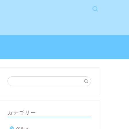
カテゴリー
グルメ