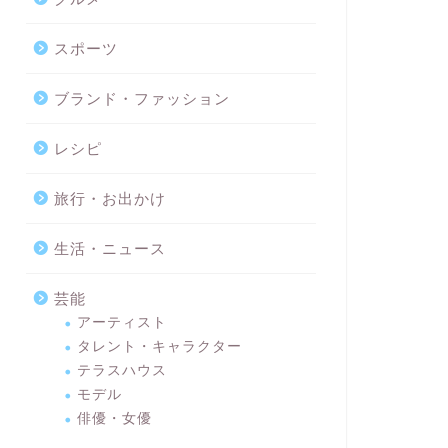
スポーツ
ブランド・ファッション
レシピ
旅行・お出かけ
生活・ニュース
芸能
アーティスト
タレント・キャラクター
テラスハウス
モデル
俳優・女優