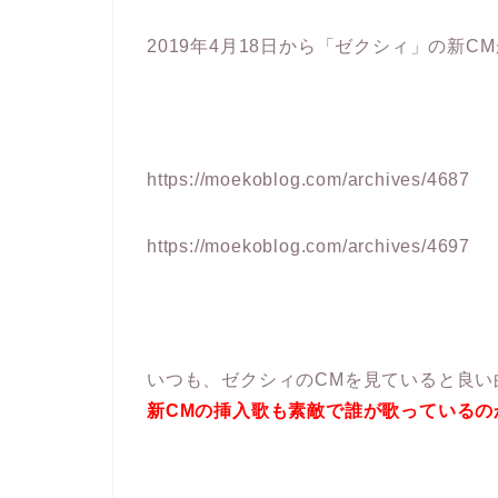
2019年4月18日から「ゼクシィ」の新
https://moekoblog.com/archives/4687
https://moekoblog.com/archives/4697
いつも、ゼクシィのCMを見ていると良
新CMの挿入歌も素敵で誰が歌っているの