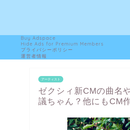
Buy Adspace
Hide Ads for Premium Members
プライバシーポリシー
運営者情報
アーティスト
ゼクシィ新CMの曲名
議ちゃん？他にもCM