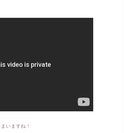
しまいますね！