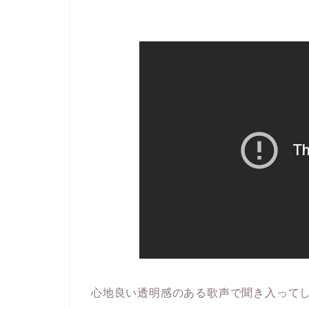
心地良い透明感のある歌声で聞き入って