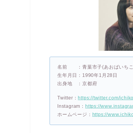
名前 ：青葉市子(あおばいちこ
生年月日：1990年1月28日
出身地 ：京都府
Twitter：
https://twitter.com/ichi
Instagram：
https://www.instagr
ホームページ：
https://www.ichi