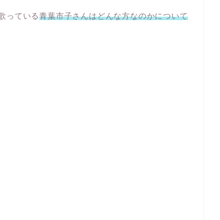
歌っている
青葉市子さんはどんな方なのかについて