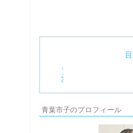
目
青葉市子のプロフィール