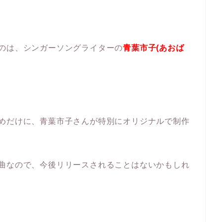
のは、シンガーソングライターの
青葉市子(あおば
ためだけに、青葉市子さんが特別にオリジナルで制作
。
ル曲なので、今後リリースされることはないかもしれ