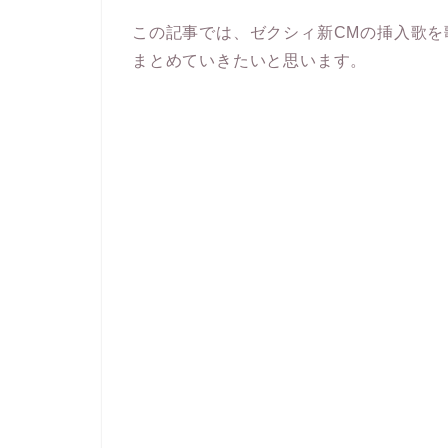
この記事では、ゼクシィ新CMの挿入歌を
まとめていきたいと思います。