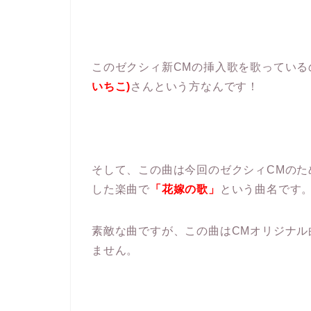
このゼクシィ新CMの挿入歌を歌っている
いちこ)
さんという方なんです！
そして、この曲は今回のゼクシィCMの
した楽曲で
「花嫁の歌」
という曲名です
素敵な曲ですが、この曲はCMオリジナ
ません。