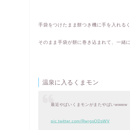
手袋をつけたまま餅つき機に手を入れる
そのまま手袋が餅に巻き込まれて、一緒
温泉に入るくまモン
最近やばいくまモンがまたやばいwwww
pic.twitter.com/RwrgsODsWV