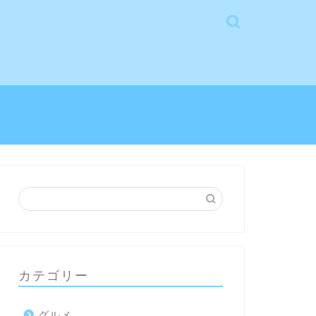
カテゴリー
グルメ