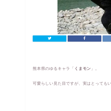
熊本県のゆるキャラ「
くまモン
」。
可愛らしい見た目ですが、実はとっても