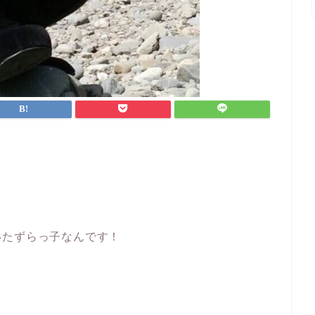
いたずらっ子なんです！