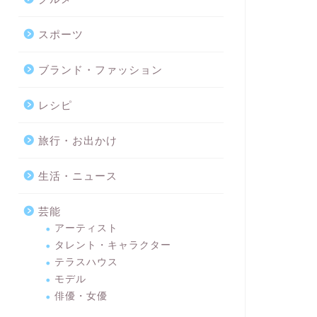
スポーツ
ブランド・ファッション
レシピ
旅行・お出かけ
生活・ニュース
芸能
アーティスト
タレント・キャラクター
テラスハウス
モデル
俳優・女優